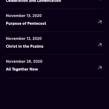
Celebration and Lamentation
November 13, 2020
Purpose of Pentecost
November 12, 2020
Christ in the Psalms
November 28, 2020
All Together Now